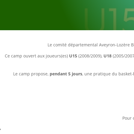
Le comité départemental Aveyron-Lozère B
Ce camp ouvert aux joueurs(es)
U15
(2008/2009),
U18
(2005/2007
Le camp propose,
pendant 5 jours
, une pratique du basket-
Pour 