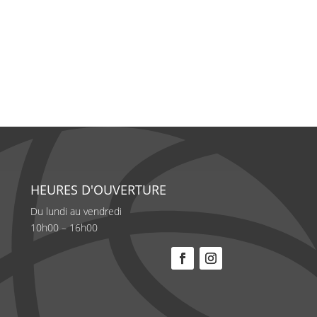
HEURES D'OUVERTURE
Du lundi au vendredi
10h00 – 16h00