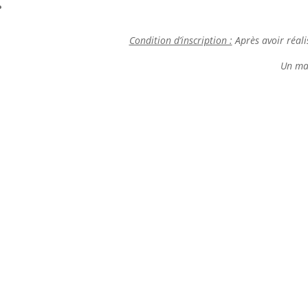
Condition d’inscription :
Après avoir réali
Un mai