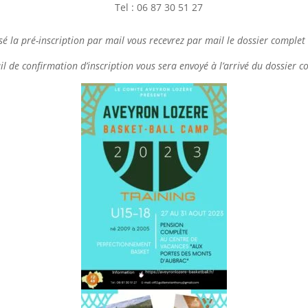
Tel : 06 87 30 51 27
sé la pré-inscription par mail vous recevrez par mail le dossier complet 
l de confirmation d’inscription vous sera envoyé à l’arrivé du dossier c