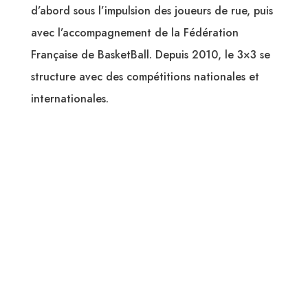
d’abord sous l’impulsion des joueurs de rue, puis
avec l’accompagnement de la Fédération
Française de BasketBall. Depuis 2010, le 3×3 se
structure avec des compétitions nationales et
internationales.