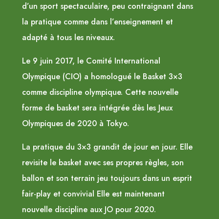
d’un sport spectaculaire, peu contraignant dans
la pratique comme dans l’enseignement et
adapté à tous les niveaux.
Le 9 juin 2017, le Comité International
Olympique (CIO) a homologué le Basket 3×3
comme discipline olympique. Cette nouvelle
forme de basket sera intégrée dès les Jeux
Olympiques de 2020 à Tokyo.
La pratique du 3×3 grandit de jour en jour. Elle
revisite le basket avec ses propres règles, son
ballon et son terrain jeu toujours dans un esprit
fair-play et convivial Elle est maintenant
nouvelle discipline aux JO pour 2020.