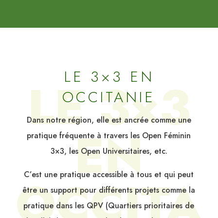
LE 3×3 EN
LE 3×3
OCCITANIE
Dans notre région, elle est ancrée comme une
EN
pratique fréquente à travers les Open Féminin
3×3, les Open Universitaires, etc.
C’est une pratique accessible à tous et qui peut
OCCITA
être un support pour différents projets comme la
pratique dans les QPV (Quartiers prioritaires de