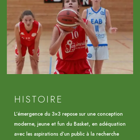
HISTOIRE
L’émergence du 3×3 repose sur une conception
moderne, jeune et fun du Basket, en adéquation
avec les aspirations d’un public à la recherche