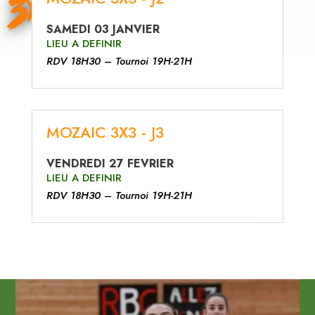
SAMEDI 03 JANVIER
LIEU A DEFINIR
RDV 18H30 – Tournoi 19H-21H
MOZAIC 3X3 - J3
VENDREDI 27 FEVRIER
LIEU A DEFINIR
RDV 18H30 – Tournoi 19H-21H