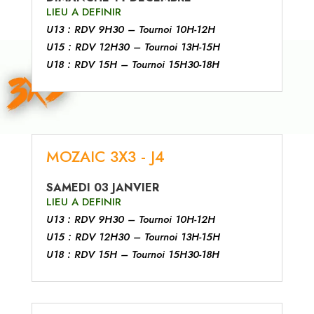
LIEU A DEFINIR
U13 : RDV 9H30 – Tournoi 10H-12H
U15 : RDV 12H30 – Tournoi 13H-15H
U18 : RDV 15H – Tournoi 15H30-18H
MOZAIC 3X3 - J4
SAMEDI 03 JANVIER
LIEU A DEFINIR
U13 : RDV 9H30 – Tournoi 10H-12H
U15 : RDV 12H30 – Tournoi 13H-15H
U18 : RDV 15H – Tournoi 15H30-18H