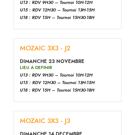
U13 : RDV 9H30 – Tournoi 10H-12H
U15 : RDV 12H30 – Tournoi 13H-15H
U18 : RDV 15H – Tournoi 15H30-18H
MOZAIC 3X3 - J2
DIMANCHE 23 NOVEMBRE
LIEU A DEFINIR
U13 : RDV 9H30 – Tournoi 10H-12H
U15 : RDV 12H30 – Tournoi 13H-15H
U18 : RDV 15H – Tournoi 15H30-18H
MOZAIC 3X3 - J3
DIMANCHE 14 DECEMBRE