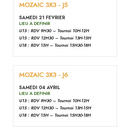
MOZAIC 3X3 - J5
SAMEDI 21 FEVRIER
LIEU A DEFINIR
U13 : RDV 9H30 – Tournoi 10H-12H
U15 : RDV 12H30 – Tournoi 13H-15H
U18 : RDV 15H – Tournoi 15H30-18H
MOZAIC 3X3 - J6
SAMEDI 04 AVRIL
LIEU A DEFINIR
U13 : RDV 9H30 – Tournoi 10H-12H
U15 : RDV 12H30 – Tournoi 13H-15H
U18 : RDV 15H – Tournoi 15H30-18H