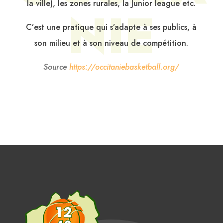
la ville), les zones rurales, la Junior league etc.
NIE
C’est une pratique qui s’adapte à ses publics, à
son milieu et à son niveau de compétition.
Source
https://occitaniebasketball.org/