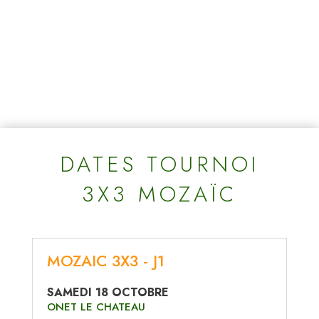
DATES TOURNOI
3X3 MOZAÏC
MOZAIC 3X3 - J1
SAMEDI 18 OCTOBRE
ONET LE CHATEAU