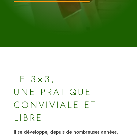
LE 3×3,
UNE PRATIQUE
CONVIVIALE ET
LIBRE
Il se développe, depuis de nombreuses années,