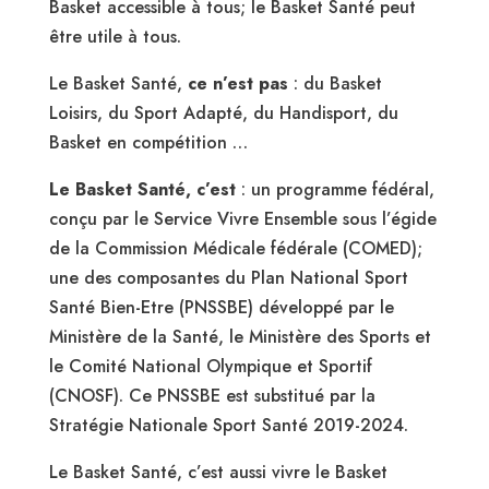
Basket accessible à tous; le Basket Santé peut
être utile à tous.
Le Basket Santé,
ce n’est pas
: du Basket
Loisirs, du Sport Adapté, du Handisport, du
Basket en compétition …
Le Basket Santé, c’est
: un programme fédéral,
conçu par le Service Vivre Ensemble sous l’égide
de la Commission Médicale fédérale (COMED);
une des composantes du Plan National Sport
Santé Bien-Etre (PNSSBE) développé par le
Ministère de la Santé, le Ministère des Sports et
le Comité National Olympique et Sportif
(CNOSF). Ce PNSSBE est substitué par la
Stratégie Nationale Sport Santé 2019-2024.
Le Basket Santé, c’est aussi vivre le Basket