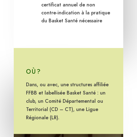
certificat annuel de non
contre-indication à la pratique
du Basket Santé nécessaire
OÙ?
Dans, ou avec, une structures affiliée
FFBB et labellisée Basket Santé : un
club, un Comité Départemental ou
Territorial (CD – CT), une Ligue
Régionale (LR).