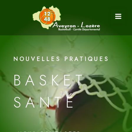
NOUVELLES PRATIQUES
BASKET
SANTÉ