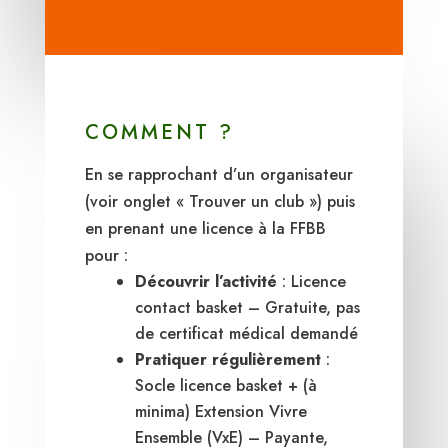
COMMENT ?
En se rapprochant d’un organisateur
(voir onglet « Trouver un club ») puis
en prenant une licence à la FFBB
pour :
Découvrir l’activité
: Licence
contact basket – Gratuite, pas
de certificat médical demandé
Pratiquer régulièrement
:
Socle licence basket + (à
minima) Extension Vivre
Ensemble (VxE) – Payante,