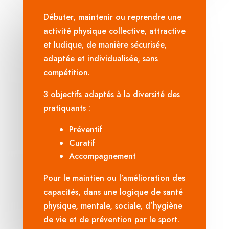
Débuter, maintenir ou reprendre une
activité physique collective, attractive
et ludique, de manière sécurisée,
adaptée et individualisée, sans
compétition.
3 objectifs adaptés à la diversité des
pratiquants :
Préventif
Curatif
Accompagnement
Pour le maintien ou l’amélioration des
capacités, dans une logique de santé
physique, mentale, sociale, d’hygiène
de vie et de prévention par le sport.