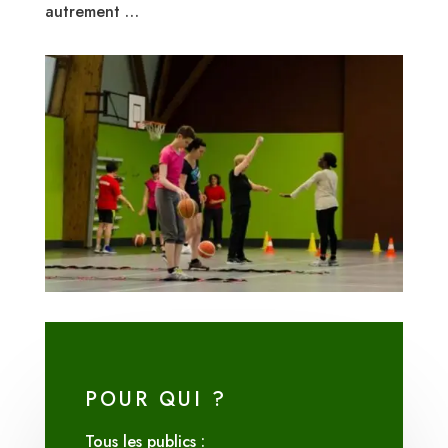
autrement …
POUR QUI ?
Tous les publics :