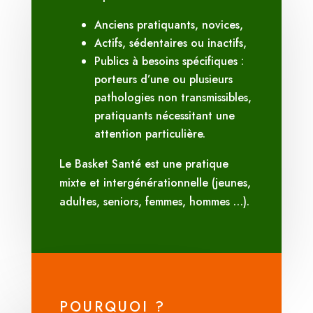
Anciens pratiquants, novices,
Actifs, sédentaires ou inactifs,
Publics à besoins spécifiques :
porteurs d’une ou plusieurs
pathologies non transmissibles,
pratiquants nécessitant une
attention particulière.
Le Basket Santé est une pratique
mixte et intergénérationnelle (jeunes,
adultes, seniors, femmes, hommes …).
POURQUOI ?