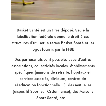
Basket Santé est un titre déposé. Seule la
labellisation fédérale donne le droit à ces
structures d’utiliser le terme Basket Santé et les
logos fournis par la FFBB
Des partenariats sont possibles avec d’autres
associations, collectivités locales, établissements
spécifiques (maisons de retraite, hôpitaux et
services associés, cliniques, centres de
rééducation fonctionnelle …), des mutuelles
(dispositif Sport sur Ordonnance), des Maisons
Sport Santé, etc …