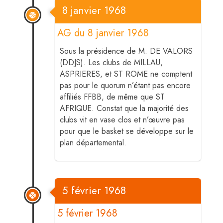
8 janvier 1968
AG du 8 janvier 1968
Sous la présidence de M. DE VALORS
(DDJS). Les clubs de MILLAU,
ASPRIERES, et ST ROME ne comptent
pas pour le quorum n’étant pas encore
affiliés FFBB, de même que ST
AFRIQUE. Constat que la majorité des
clubs vit en vase clos et n’œuvre pas
pour que le basket se développe sur le
plan départemental.
5 février 1968
5 février 1968