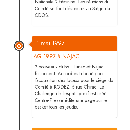
Nationale 2 féminine. Les réunions du
Comité se font désormais au Siège du
CDOS.
1 mai 1997
AG 1997 à NAJAC
3 nouveaux clubs ; Lunac et Najac
fusionnent. Accord est donné pour
l’acquisition des locaux pour le siège du
Comité à RODEZ, 5 rue Chirac. Le
Challenge de l’esprit sportif est créé.
Centre-Presse édite une page sur le
basket tous les jeudis.