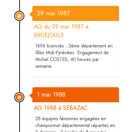
29 mai 1987
AG du 29 mai 1987 à
BRUEJOULS
1696 licenciés ; 2ème département en
filles Midi-Pyrénées. Engagement de
Michel COSTES, 40 heures par
semaine.
1 mai 1988
AG 1988 à SEBAZAC
28 équipes féminines engagées en
championnat départemental réparties en