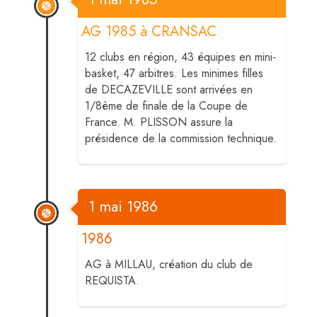
AG 1985 à CRANSAC
12 clubs en région, 43 équipes en mini-
basket, 47 arbitres. Les minimes filles
de DECAZEVILLE sont arrivées en
1/8ème de finale de la Coupe de
France. M. PLISSON assure la
présidence de la commission technique.
1 mai 1986
1986
AG à MILLAU, création du club de
REQUISTA.