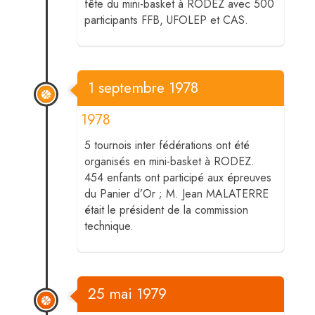
fête du mini-basket à RODEZ avec 500
participants FFB, UFOLEP et CAS.
1 septembre 1978
1978
5 tournois inter fédérations ont été
organisés en mini-basket à RODEZ.
454 enfants ont participé aux épreuves
du Panier d’Or ; M. Jean MALATERRE
était le président de la commission
technique.
25 mai 1979