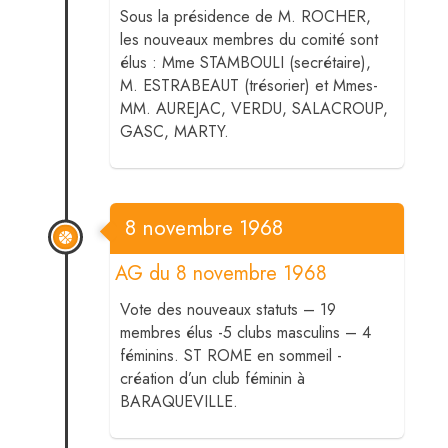
Sous la présidence de M. ROCHER,
les nouveaux membres du comité sont
élus : Mme STAMBOULI (secrétaire),
M. ESTRABEAUT (trésorier) et Mmes-
MM. AUREJAC, VERDU, SALACROUP,
GASC, MARTY.
8 novembre 1968
AG du 8 novembre 1968
Vote des nouveaux statuts – 19
membres élus -5 clubs masculins – 4
féminins. ST ROME en sommeil -
création d’un club féminin à
BARAQUEVILLE.