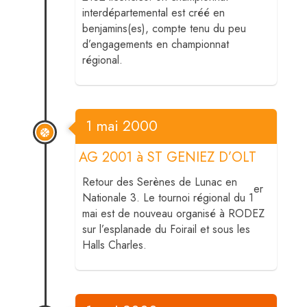
interdépartemental est créé en
benjamins(es), compte tenu du peu
d’engagements en championnat
régional.
1 mai 2000
AG 2001 à ST GENIEZ D’OLT
Retour des Serènes de Lunac en
er
Nationale 3. Le tournoi régional du 1
mai est de nouveau organisé à RODEZ
sur l’esplanade du Foirail et sous les
Halls Charles.