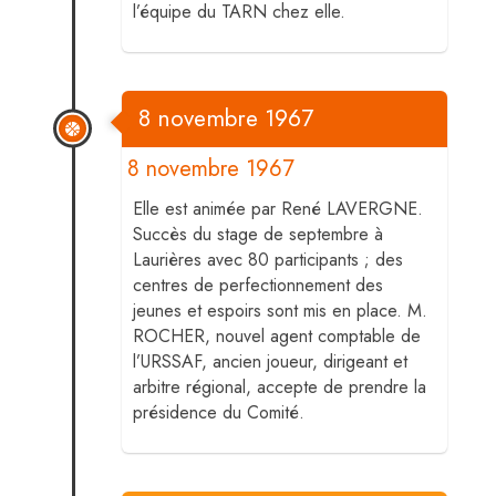
l’équipe du TARN chez elle.
8 novembre 1967
8 novembre 1967
Elle est animée par René LAVERGNE.
Succès du stage de septembre à
Laurières avec 80 participants ; des
centres de perfectionnement des
jeunes et espoirs sont mis en place. M.
ROCHER, nouvel agent comptable de
l’URSSAF, ancien joueur, dirigeant et
arbitre régional, accepte de prendre la
présidence du Comité.