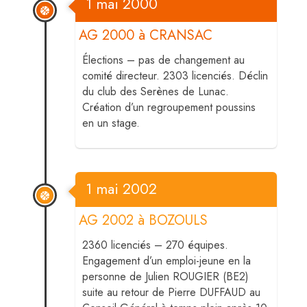
1 mai 2000
AG 2000 à CRANSAC
Élections – pas de changement au
comité directeur. 2303 licenciés. Déclin
du club des Serènes de Lunac.
Création d’un regroupement poussins
en un stage.
1 mai 2002
AG 2002 à BOZOULS
2360 licenciés – 270 équipes.
Engagement d’un emploi-jeune en la
personne de Julien ROUGIER (BE2)
suite au retour de Pierre DUFFAUD au