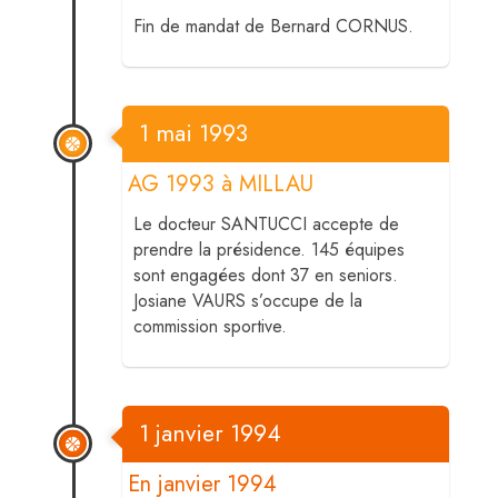
Fin de mandat de Bernard CORNUS.
1 mai 1993
AG 1993 à MILLAU
Le docteur SANTUCCI accepte de
prendre la présidence. 145 équipes
sont engagées dont 37 en seniors.
Josiane VAURS s’occupe de la
commission sportive.
1 janvier 1994
En janvier 1994