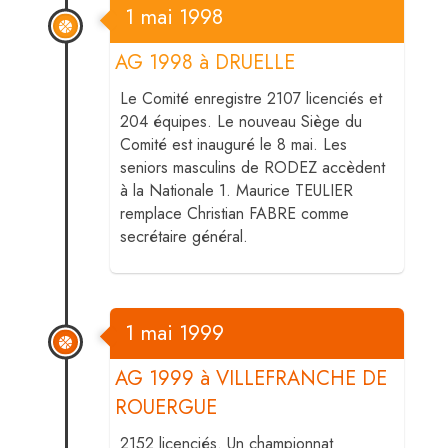
1 mai 1998
AG 1998 à DRUELLE
Le Comité enregistre 2107 licenciés et
204 équipes. Le nouveau Siège du
Comité est inauguré le 8 mai. Les
seniors masculins de RODEZ accèdent
à la Nationale 1. Maurice TEULIER
remplace Christian FABRE comme
secrétaire général.
1 mai 1999
AG 1999 à VILLEFRANCHE DE
ROUERGUE
2152 licenciés. Un championnat