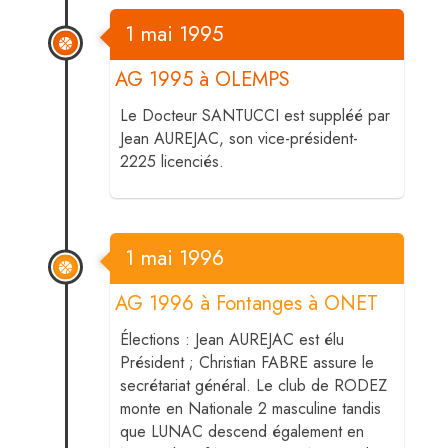
1 mai 1995
AG 1995 à OLEMPS
Le Docteur SANTUCCI est suppléé par
Jean AUREJAC, son vice-président-
2225 licenciés.
1 mai 1996
AG 1996 à Fontanges à ONET
Élections : Jean AUREJAC est élu
Président ; Christian FABRE assure le
secrétariat général. Le club de RODEZ
monte en Nationale 2 masculine tandis
que LUNAC descend également en