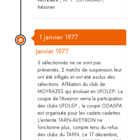
trésorier.
1 janvier 1977
Janvier 1977
3 sélectionnés ne se sont pas
présentés, 2 matchs de suspension leur
ont été infligés et ont été exclus des
sélections. Affiliation du club de
MOYRAZES qui évoluait en UFOLEP. La
coupe de l’Aveyron verra la participation
des clubs UFOLEP ; la coupe ODASPA
est organisée pour les cadets-cadettes.
L’entente TARN-AVEYRON ne
fonctionne plus, compte tenu du refus
des clubs du TARN. Le 17 décembre,