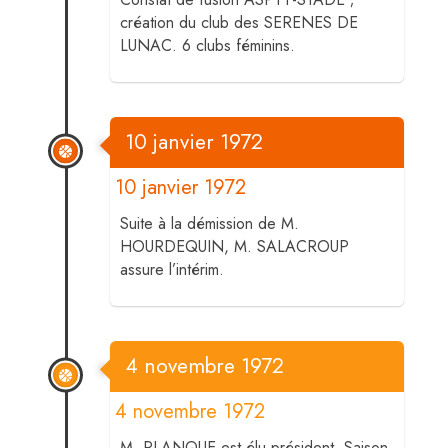
création du club des SERENES DE
LUNAC. 6 clubs féminins.
10 janvier 1972
10 janvier 1972
Suite à la démission de M.
HOURDEQUIN, M. SALACROUP
assure l’intérim.
4 novembre 1972
4 novembre 1972
M. PLANQUE est élu président. Saison