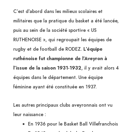
C’est d’abord dans les milieux scolaires et
militaires que la pratique du basket a été lancée,
puis au sein de la société sportive « US
RUTHENOISE », qui regroupait les équipes de
rugby et de football de RODEZ.
L’équipe
ruthénoise fut championne de l’Aveyron à
l’issue de la saison 1931-1932
, il y avait alors 4
équipes dans le département. Une équipe
féminine ayant été constituée en 1937.
Les autres principaux clubs aveyronnais ont vu
leur naissance :
En 1936 pour le Basket Ball Villefranchois