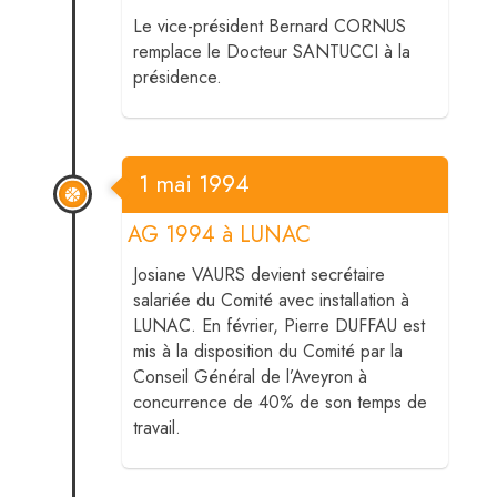
Le vice-président Bernard CORNUS
remplace le Docteur SANTUCCI à la
présidence.
1 mai 1994
AG 1994 à LUNAC
Josiane VAURS devient secrétaire
salariée du Comité avec installation à
LUNAC. En février, Pierre DUFFAU est
mis à la disposition du Comité par la
Conseil Général de l’Aveyron à
concurrence de 40% de son temps de
travail.