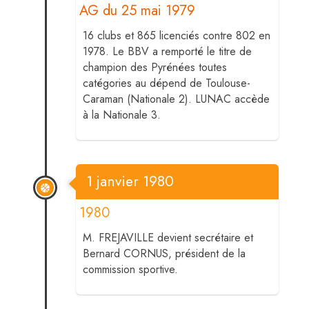
AG du 25 mai 1979
16 clubs et 865 licenciés contre 802 en
1978. Le BBV a remporté le titre de
champion des Pyrénées toutes
catégories au dépend de Toulouse-
Caraman (Nationale 2). LUNAC accède
à la Nationale 3.
1 janvier 1980
1980
M. FREJAVILLE devient secrétaire et
Bernard CORNUS, président de la
commission sportive.