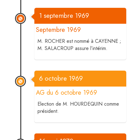
1 septembre 1969
Septembre 1969
M. ROCHER est nommé à CAYENNE ;
M. SALACROUP assure l’intérim.
6 octobre 1969
AG du 6 octobre 1969
Election de M. HOURDEQUIN comme
président.