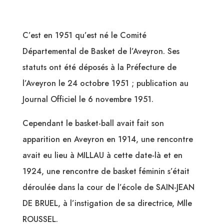
C’est en 1951 qu’est né le Comité
Départemental de Basket de l’Aveyron. Ses
statuts ont été déposés à la Préfecture de
l’Aveyron le 24 octobre 1951 ; publication au
Journal Officiel le 6 novembre 1951.
Cependant le basket-ball avait fait son
apparition en Aveyron en 1914, une rencontre
avait eu lieu à MILLAU à cette date-là et en
1924, une rencontre de basket féminin s’était
déroulée dans la cour de l’école de SAIN-JEAN
DE BRUEL, à l’instigation de sa directrice, Mlle
ROUSSEL.