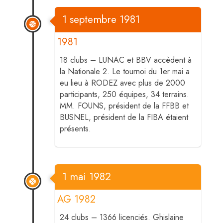
1 septembre 1981
1981
18 clubs – LUNAC et BBV accèdent à
la Nationale 2. Le tournoi du 1er mai a
eu lieu à RODEZ avec plus de 2000
participants, 250 équipes, 34 terrains.
MM. FOUNS, président de la FFBB et
BUSNEL, président de la FIBA étaient
présents.
1 mai 1982
AG 1982
24 clubs – 1366 licenciés. Ghislaine