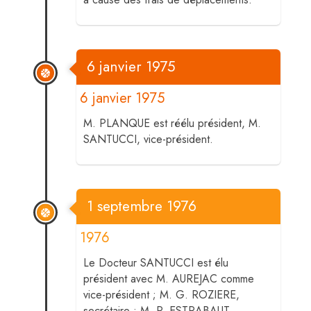
6 janvier 1975
6 janvier 1975
M. PLANQUE est réélu président, M.
SANTUCCI, vice-président.
1 septembre 1976
1976
Le Docteur SANTUCCI est élu
président avec M. AUREJAC comme
vice-président ; M. G. ROZIERE,
secrétaire ; M. P. ESTRABAUT,