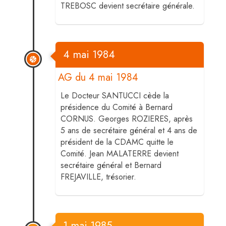
TREBOSC devient secrétaire générale.
4 mai 1984
AG du 4 mai 1984
Le Docteur SANTUCCI cède la
présidence du Comité à Bernard
CORNUS. Georges ROZIERES, après
5 ans de secrétaire général et 4 ans de
président de la CDAMC quitte le
Comité. Jean MALATERRE devient
secrétaire général et Bernard
FREJAVILLE, trésorier.
1 mai 1985