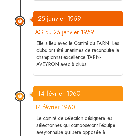
25 janvier 1959
AG du 25 janvier 1959
Elle a lieu avec le Comité du TARN. Les
clubs ont été unanimes de reconduire le
championnat excellence TARN-
AVEYRON avec 8 clubs.
14 février 1960
14 février 1960
Le comité de sélection désignera les
sélectionnés qui composeront l’équipe
aveyronnaise qui sera opposée à