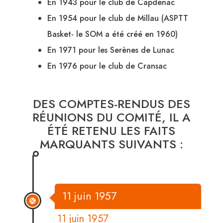
En 1943 pour le club de Capdenac
En 1954 pour le club de Millau (ASPTT
Basket- le SOM a été créé en 1960)
En 1971 pour les Serènes de Lunac
En 1976 pour le club de Cransac
DES COMPTES-RENDUS DES
RÉUNIONS DU COMITÉ, IL A
ÉTÉ RETENU LES FAITS
MARQUANTS SUIVANTS :
11 juin 1957
11 juin 1957