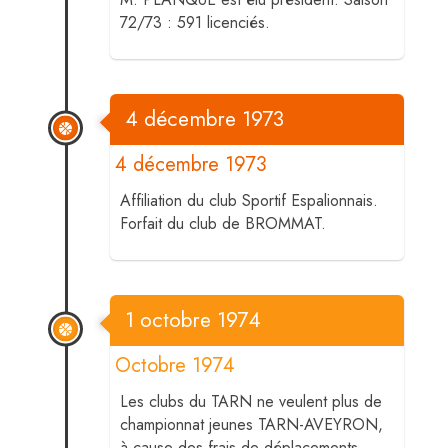
72/73 : 591 licenciés.
4 décembre 1973
4 décembre 1973
Affiliation du club Sportif Espalionnais.
Forfait du club de BROMMAT.
1 octobre 1974
Octobre 1974
Les clubs du TARN ne veulent plus de
championnat jeunes TARN-AVEYRON,
à cause des frais de déplacements.