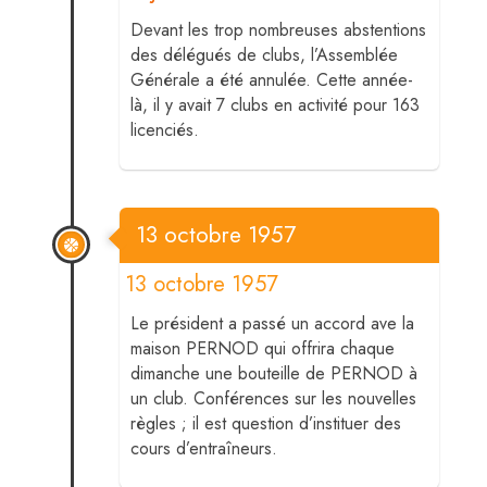
Devant les trop nombreuses abstentions
des délégués de clubs, l’Assemblée
Générale a été annulée. Cette année-
là, il y avait 7 clubs en activité pour 163
licenciés.
13 octobre 1957
13 octobre 1957
Le président a passé un accord ave la
maison PERNOD qui offrira chaque
dimanche une bouteille de PERNOD à
un club. Conférences sur les nouvelles
règles ; il est question d’instituer des
cours d’entraîneurs.