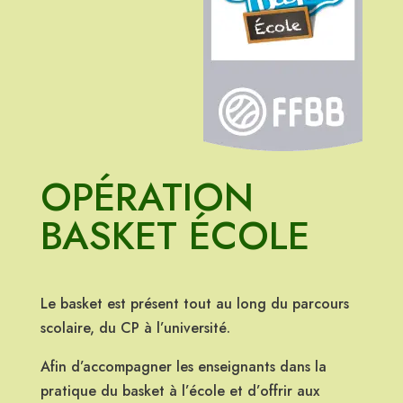
OPÉRATION
BASKET ÉCOLE
Le basket est présent tout au long du parcours
scolaire, du CP à l’université.
Afin d’accompagner les enseignants dans la
pratique du basket à l’école et d’offrir aux