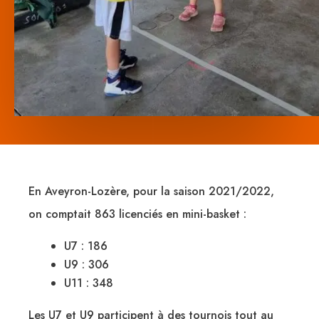
En Aveyron-Lozère, pour la saison 2021/2022,
on comptait 863 licenciés en mini-basket :
U7 : 186
U9 : 306
U11 : 348
Les U7 et U9 participent à des tournois tout au