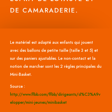
DE CAMARADERIE.
Le matériel est adapté aux enfants qui jouent
avec des ballons de petite taille (taille 3 et 5) et
sur des paniers ajustables. Le non-contact et la
notion de marcher sont les 2 règles principales du
Mini-Basket.
Source :
http://www.ffbb.com/ffbb/dirigeants/d%C3%A9v
elopper/mini-jeunes/minibasket