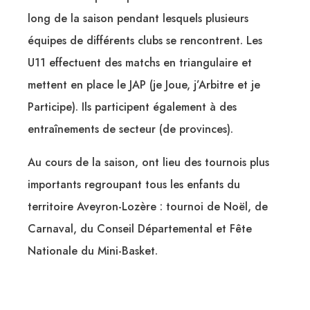
long de la saison pendant lesquels plusieurs
équipes de différents clubs se rencontrent. Les
U11 effectuent des matchs en triangulaire et
mettent en place le JAP (je Joue, j’Arbitre et je
Participe). Ils participent également à des
entraînements de secteur (de provinces).
Au cours de la saison, ont lieu des tournois plus
importants regroupant tous les enfants du
territoire Aveyron-Lozère : tournoi de Noël, de
Carnaval, du Conseil Départemental et Fête
Nationale du Mini-Basket.