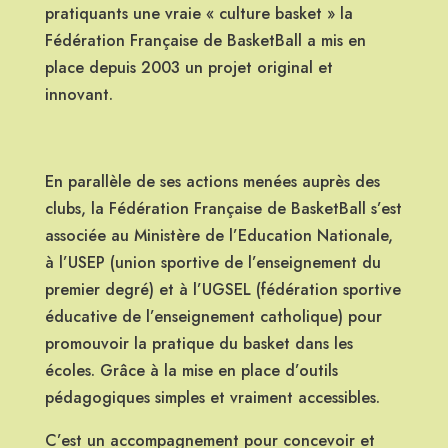
pratiquants une vraie « culture basket » la
Fédération Française de BasketBall a mis en
place depuis 2003 un projet original et
innovant.
En parallèle de ses actions menées auprès des
clubs, la Fédération Française de BasketBall s’est
associée au Ministère de l’Education Nationale,
à l’USEP (union sportive de l’enseignement du
premier degré) et à l’UGSEL (fédération sportive
éducative de l’enseignement catholique) pour
promouvoir la pratique du basket dans les
écoles. Grâce à la mise en place d’outils
pédagogiques simples et vraiment accessibles.
C’est un accompagnement pour concevoir et