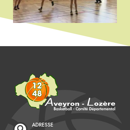
ADRESSE
