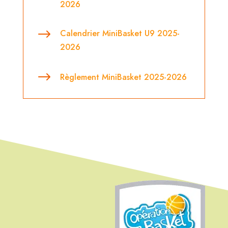
2026
$
Calendrier MiniBasket U9 2025-
2026
$
Règlement MiniBasket 2025-2026