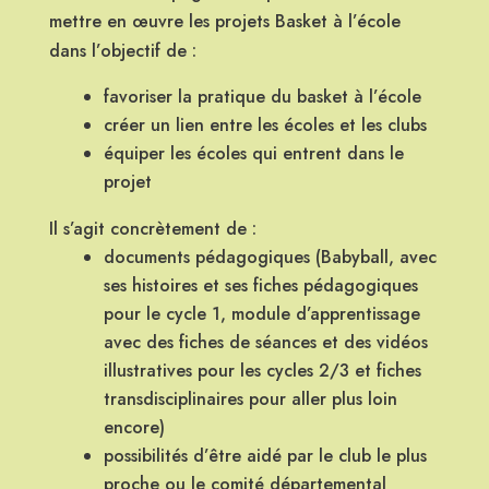
mettre en œuvre les projets Basket à l’école
dans l’objectif de :
favoriser la pratique du basket à l’école
créer un lien entre les écoles et les clubs
équiper les écoles qui entrent dans le
projet
Il s’agit concrètement de :
documents pédagogiques (Babyball, avec
ses histoires et ses fiches pédagogiques
pour le cycle 1, module d’apprentissage
avec des fiches de séances et des vidéos
illustratives pour les cycles 2/3 et fiches
transdisciplinaires pour aller plus loin
encore)
possibilités d’être aidé par le club le plus
proche ou le comité départemental