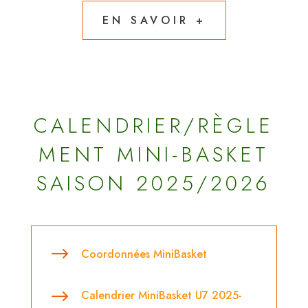
EN SAVOIR +
CALENDRIER/RÈGLE
MENT MINI-BASKET
SAISON 2025/2026
$
Coordonnées MiniBasket
$
Calendrier MiniBasket U7 2025-