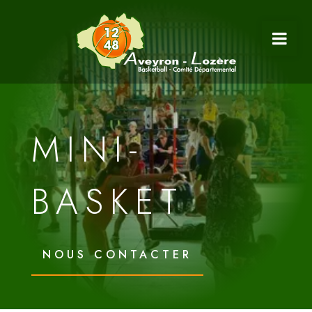
MINI-
BASKET
NOUS CONTACTER