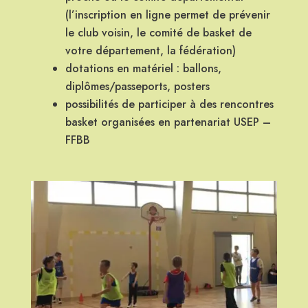
(l’inscription en ligne permet de prévenir
le club voisin, le comité de basket de
votre département, la fédération)
dotations en matériel : ballons,
diplômes/passeports, posters
possibilités de participer à des rencontres
basket organisées en partenariat USEP –
FFBB