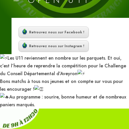
Retrouvez nous sur Facebook !
Retrouvez nous sur Instagram !
Les U11 reviennent en nombre sur les parquets. Et oui,
c’est l’heure de reprendre la compétition pour le Challenge
du Conseil Départemental d’Aveyron
Bons matchs à tous nos jeunes et on compte sur vous pour
les encourager !
Au programme : sourire, bonne humeur et de nombreux
paniers marqués.