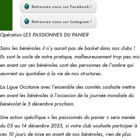
Retrouvez nous sur Facebook !
Retrouvez nous sur Instagram !
Opération LES PASSIONNES DU PANIER
Sans les bénévoles il n’y aurait pas de basket dans nos clubs !
Ils sont le socle de notre pratique, malheureusement trop peu mis
en avant car ces bénévoles sont des personnes de l’ombre qui
œuvrent au quotidien à la vie de nos structures.
La Ligue Occitanie avec l’ensemble des comités souhaite mettre
en avant les bénévoles à l’occasion de la journée mondiale du
bénévolat le 5 décembre prochain.
Une action spécifique « les passionnés du panier » sera menée
du 05 au 14 décembre 2023, si votre club souhaite participer à
ces 10 jours de mise en avant de nos bénévoles, rien de plus