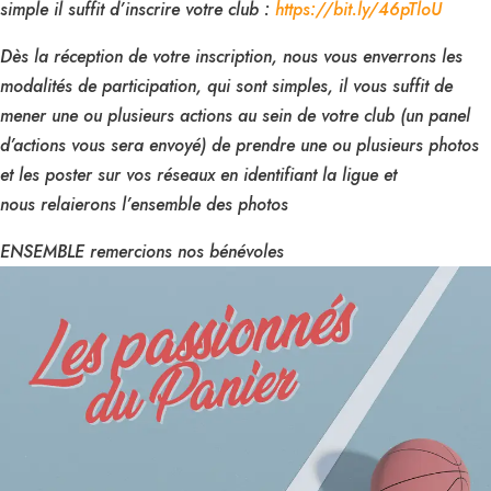
simple il suffit d’inscrire votre club :
https://bit.ly/46pTloU
Dès la réception de votre inscription, nous vous enverrons les
modalités de participation, qui sont simples, il vous suffit de
mener une ou plusieurs actions au sein de votre club (un panel
d’actions vous sera envoyé) de prendre une ou plusieurs photos
et les poster sur vos réseaux en identifiant la ligue et
nous relaierons l’ensemble des photos
ENSEMBLE remercions nos bénévoles