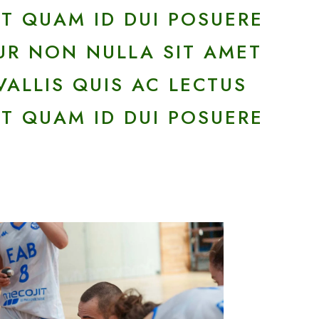
T QUAM ID DUI POSUERE
UR NON NULLA SIT AMET
ALLIS QUIS AC LECTUS
T QUAM ID DUI POSUERE