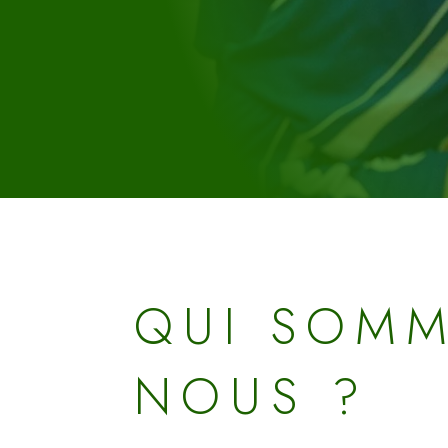
QUI SOMM
NOUS ?