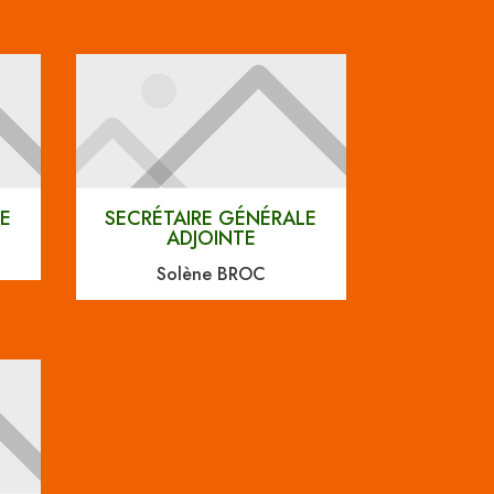
LE
SECRÉTAIRE GÉNÉRALE
ADJOINTE
Solène BROC