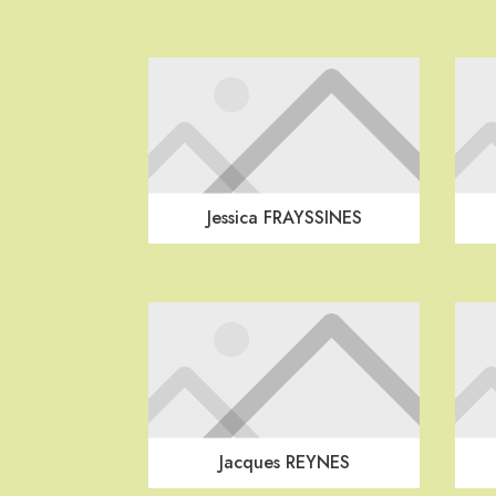
Jessica FRAYSSINES
Jacques REYNES