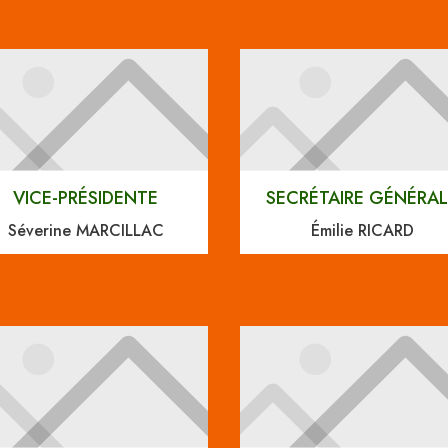
VICE-PRÉSIDENTE
SECRÉTAIRE GÉNÉRA
Séverine MARCILLAC
Émilie RICARD