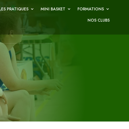
ES PRATIQUES
MINI BASKET
FORMATIONS
NOS CLUBS