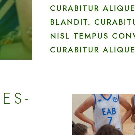
CURABITUR ALIQUE
BLANDIT. CURABIT
NISL TEMPUS CONV
CURABITUR ALIQUE
ES-