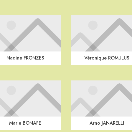
Nadine FRONZES
Véronique ROMULUS
Marie BONAFE
Arno JANARELLI