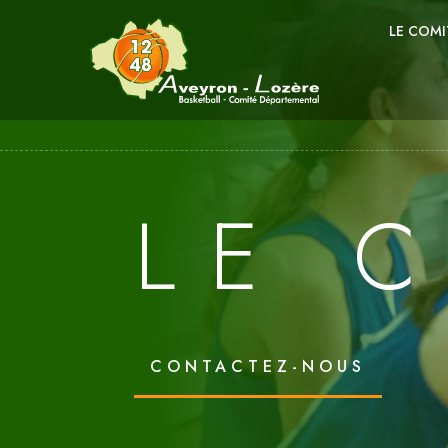
LE COMI
LE 
CONTACTEZ-NOUS