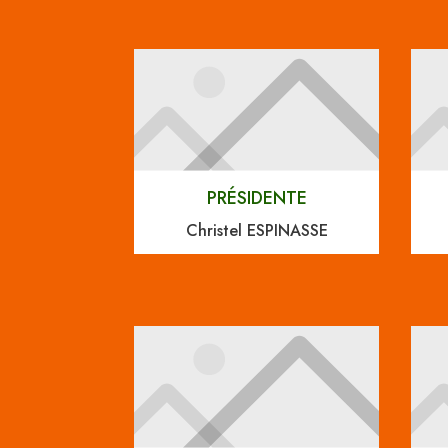
PRÉSIDENTE
Christel ESPINASSE