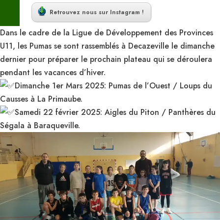
Retrouvez nous sur Instagram !
Dans le cadre de la Ligue de Développement des Provinces
U11, les Pumas se sont rassemblés à Decazeville le dimanche
dernier pour préparer le prochain plateau qui se déroulera
pendant les vacances d’hiver.
Dimanche 1er Mars 2025: Pumas de l’Ouest / Loups du
Causses à La Primaube.
Samedi 22 février 2025: Aigles du Piton / Panthères du
Ségala à Baraqueville.