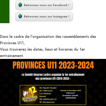
Retrouvez nous sur Facebook !
Retrouvez nous sur Instagram !
Dans le cadre de l’organisation des rassemblements des
Provinces U11,
Vous trouverez les dates, lieux et horaires du 1er
entrainement.