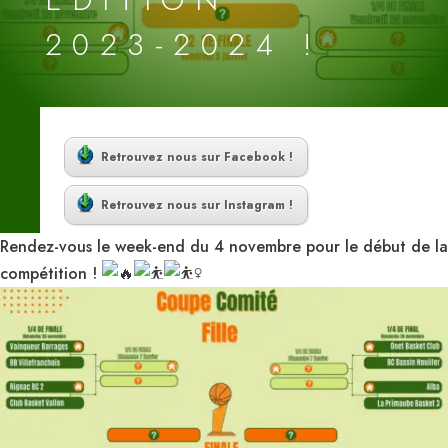
2023-2024 !
Retrouvez nous sur Facebook !
Retrouvez nous sur Instagram !
Rendez-vous le week-end du 4 novembre pour le début de la
compétition !