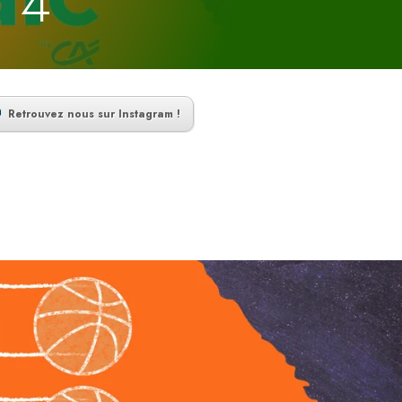
24
Retrouvez nous sur Instagram !